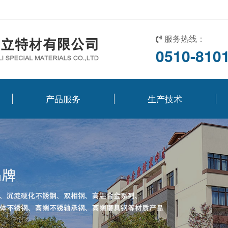
服务热线：
0510-810
产品服务
生产技术