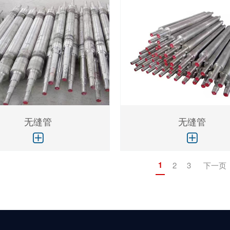
无缝管
无缝管
1
2
3
下一页