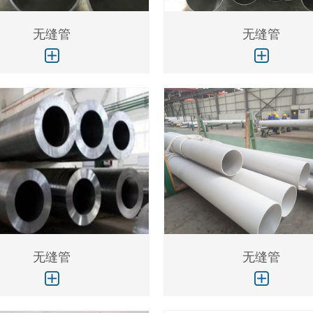
无缝管
无缝管
无缝管
无缝管