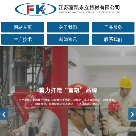
网站首页
关于我们
产品服务
生产技术
新闻资讯
联系我们